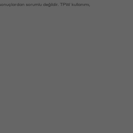
sonuçlardan sorumlu değildir. TPW kullanımı,