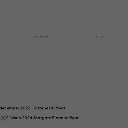
En düşük
Hacim
december 2023 Göztepe SK fiyatı
2 Nisan 2026 Stargate Finance fiyatı