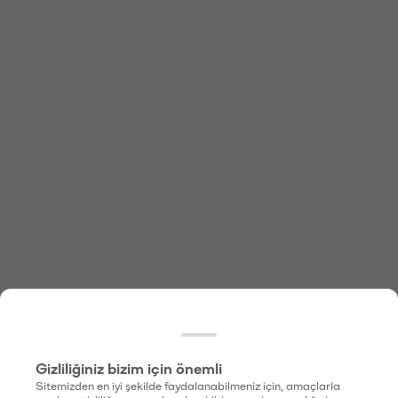
Gizliliğiniz bizim için önemli
Sitemizden en iyi şekilde faydalanabilmeniz için, amaçlarla