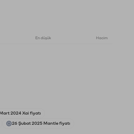
En düşük
Hacim
Mart 2024 Xai fiyatı
26 Şubat 2025 Mantle fiyatı