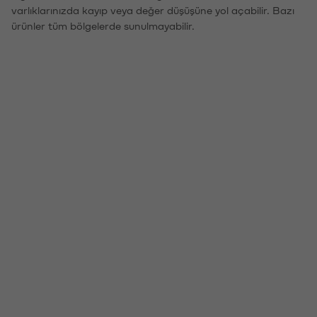
varlıklarınızda kayıp veya değer düşüşüne yol açabilir. Bazı
ürünler tüm bölgelerde sunulmayabilir.