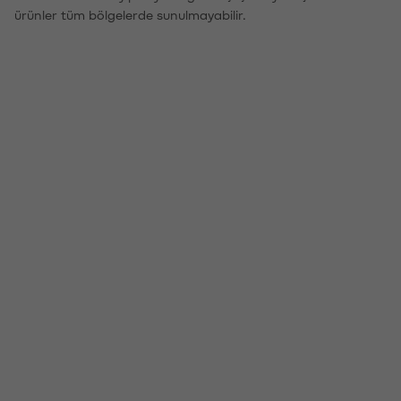
ürünler tüm bölgelerde sunulmayabilir.