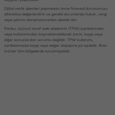
Dijital varlık işlemleri yapmadan önce finansal durumunuzu
dikkatlice değerlendirin ve gerekli durumlarda hukuk, vergi
veya yatırım danışmanınızdan destek alın.
Paribu, üçüncü taraf web sitelerinin (TPW) içeriklerinden
veya kullanımından kaynaklanabilecek zarar, kayıp veya
diğer sonuçlardan sorumlu değildir. TPW kullanımı,
varlıklarınızda kayıp veya değer düşüşüne yol açabilir. Bazı
ürünler tüm bölgelerde sunulmayabilir.