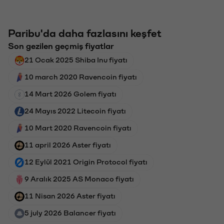
Paribu'da daha fazlasını keşfet
Son gezilen geçmiş fiyatlar
21 Ocak 2025 Shiba Inu fiyatı
10 march 2020 Ravencoin fiyatı
14 Mart 2026 Golem fiyatı
24 Mayıs 2022 Litecoin fiyatı
10 Mart 2020 Ravencoin fiyatı
11 april 2026 Aster fiyatı
12 Eylül 2021 Origin Protocol fiyatı
9 Aralık 2025 AS Monaco fiyatı
11 Nisan 2026 Aster fiyatı
5 july 2026 Balancer fiyatı