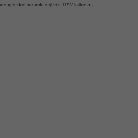
sonuçlardan sorumlu değildir. TPW kullanımı,