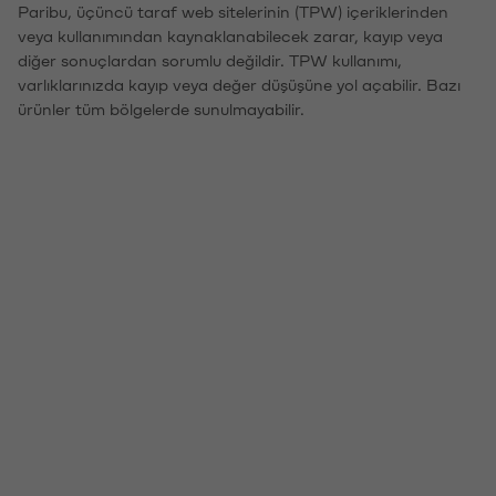
Paribu, üçüncü taraf web sitelerinin (TPW) içeriklerinden
veya kullanımından kaynaklanabilecek zarar, kayıp veya
diğer sonuçlardan sorumlu değildir. TPW kullanımı,
varlıklarınızda kayıp veya değer düşüşüne yol açabilir. Bazı
ürünler tüm bölgelerde sunulmayabilir.