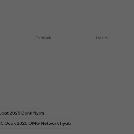
En düşük
Hacim
ubat 2025 Bonk fiyatı
5 Ocak 2026 OMG Network fiyatı