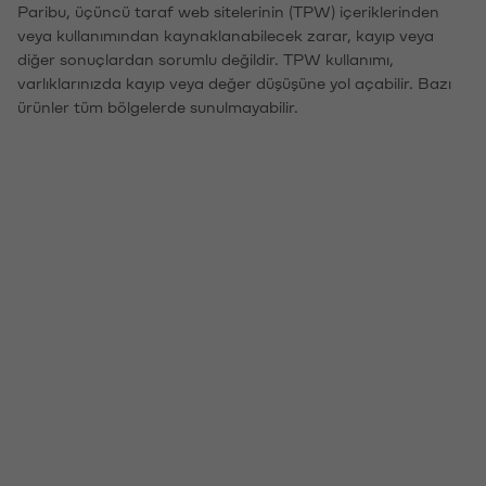
Paribu, üçüncü taraf web sitelerinin (TPW) içeriklerinden
veya kullanımından kaynaklanabilecek zarar, kayıp veya
diğer sonuçlardan sorumlu değildir. TPW kullanımı,
varlıklarınızda kayıp veya değer düşüşüne yol açabilir. Bazı
ürünler tüm bölgelerde sunulmayabilir.