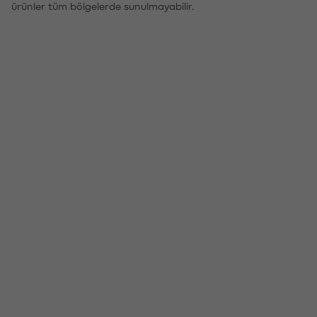
ürünler tüm bölgelerde sunulmayabilir.