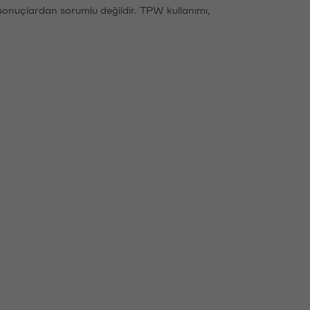
sonuçlardan sorumlu değildir. TPW kullanımı,