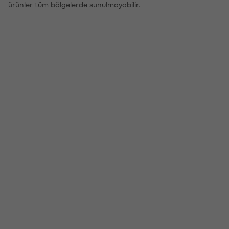
ürünler tüm bölgelerde sunulmayabilir.