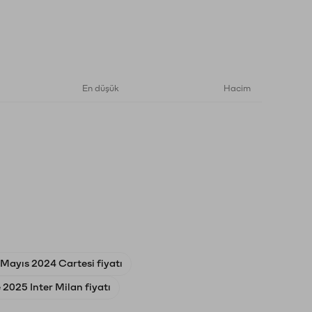
En düşük
Hacim
 Mayıs 2024 Cartesi fiyatı
 2025 Inter Milan fiyatı