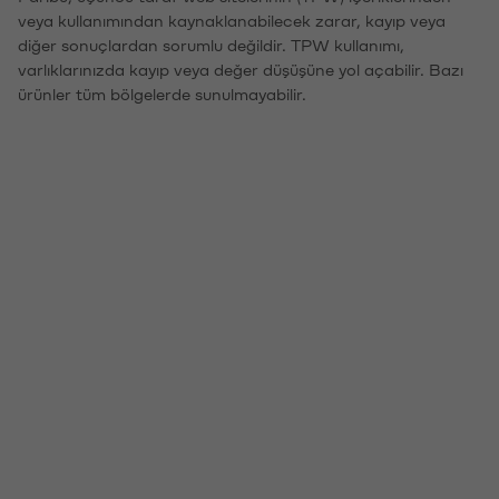
veya kullanımından kaynaklanabilecek zarar, kayıp veya
diğer sonuçlardan sorumlu değildir. TPW kullanımı,
varlıklarınızda kayıp veya değer düşüşüne yol açabilir. Bazı
ürünler tüm bölgelerde sunulmayabilir.