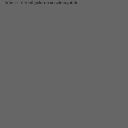
ürünler tüm bölgelerde sunulmayabilir.