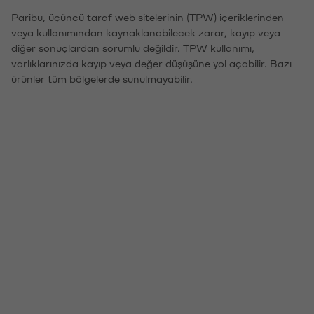
Paribu, üçüncü taraf web sitelerinin (TPW) içeriklerinden
veya kullanımından kaynaklanabilecek zarar, kayıp veya
diğer sonuçlardan sorumlu değildir. TPW kullanımı,
varlıklarınızda kayıp veya değer düşüşüne yol açabilir. Bazı
ürünler tüm bölgelerde sunulmayabilir.