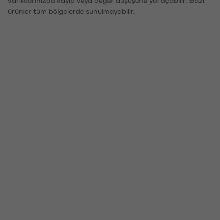
ürünler tüm bölgelerde sunulmayabilir.