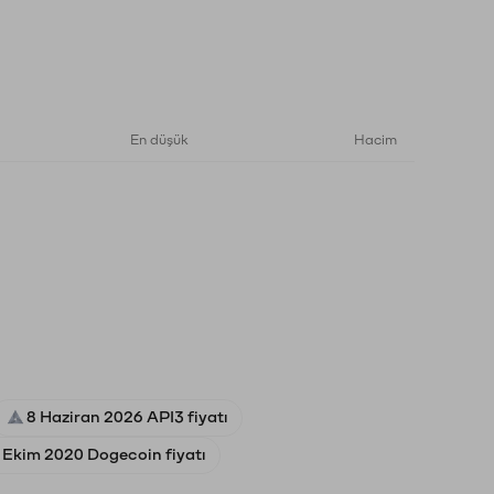
En düşük
Hacim
8 Haziran 2026 API3 fiyatı
 Ekim 2020 Dogecoin fiyatı