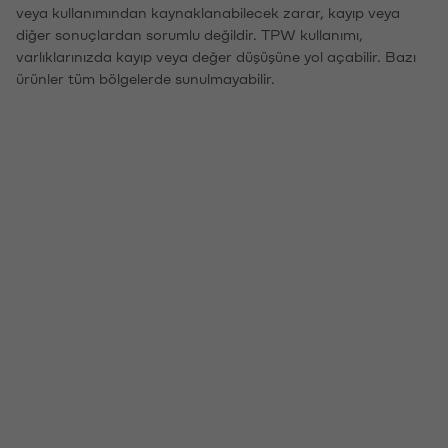
veya kullanımından kaynaklanabilecek zarar, kayıp veya
diğer sonuçlardan sorumlu değildir. TPW kullanımı,
varlıklarınızda kayıp veya değer düşüşüne yol açabilir. Bazı
ürünler tüm bölgelerde sunulmayabilir.