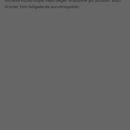
ürünler tüm bölgelerde sunulmayabilir.