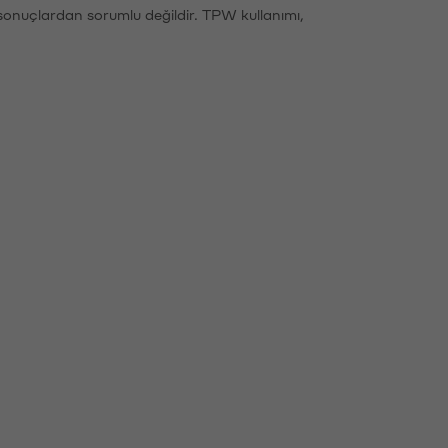
sonuçlardan sorumlu değildir. TPW kullanımı,