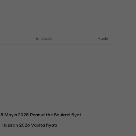
En düşük
Hacim
5 Mayıs 2025 Peanut the Squirrel fiyatı
 Haziran 2026 Vaulta fiyatı