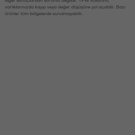
varlıklarınızda kayıp veya değer düşüşüne yol açabilir. Bazı
ürünler tüm bölgelerde sunulmayabilir.