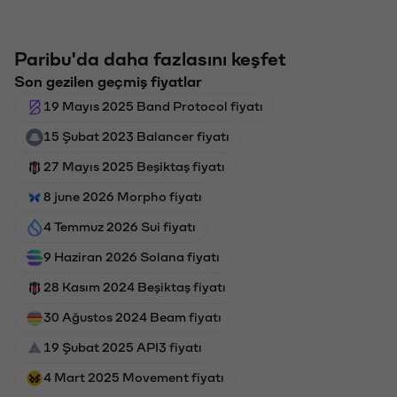
Paribu'da daha fazlasını keşfet
Son gezilen geçmiş fiyatlar
19 Mayıs 2025 Band Protocol fiyatı
15 Şubat 2023 Balancer fiyatı
27 Mayıs 2025 Beşiktaş fiyatı
8 june 2026 Morpho fiyatı
4 Temmuz 2026 Sui fiyatı
9 Haziran 2026 Solana fiyatı
28 Kasım 2024 Beşiktaş fiyatı
30 Ağustos 2024 Beam fiyatı
19 Şubat 2025 API3 fiyatı
4 Mart 2025 Movement fiyatı