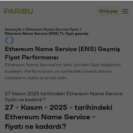
Giriş yap
Anasayfa
Ethereum Name Service fiyatı
Ethereum Name Service (ENS) TL fiyat geçmişi
Ethereum Name Service (ENS) Geçmiş
Fiyat Performansı
Ethereum Name Service'nin yıllar içindeki fiyat değişimini
inceleyin. Performansını ve tarihindeki önemli dönüm
noktalarını daha iyi analiz edin.
27 Kasım 2025 tarihindeki Ethereum Name Service
fiyatı ne kadardı?
27
Kasım
2025
tarihindeki
Ethereum Name Service
fiyatı ne kadardı?