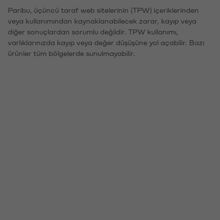
Paribu, üçüncü taraf web sitelerinin (TPW) içeriklerinden
veya kullanımından kaynaklanabilecek zarar, kayıp veya
diğer sonuçlardan sorumlu değildir. TPW kullanımı,
varlıklarınızda kayıp veya değer düşüşüne yol açabilir. Bazı
ürünler tüm bölgelerde sunulmayabilir.