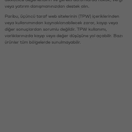
veya yatırım danışmanınızdan destek alın.
Paribu, üçüncü taraf web sitelerinin (TPW) içeriklerinden
veya kullanımından kaynaklanabilecek zarar, kayıp veya
diğer sonuçlardan sorumlu değildir. TPW kullanımı,
varlıklarınızda kayıp veya değer düşüşüne yol açabilir. Bazı
ürünler tüm bölgelerde sunulmayabilir.