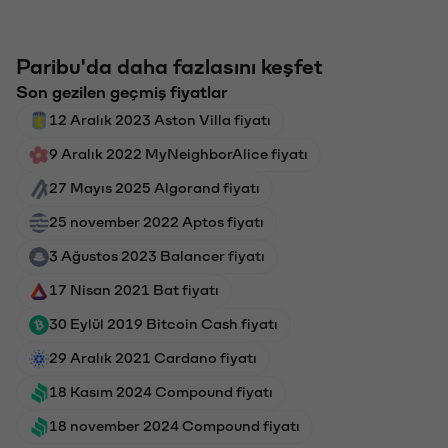
Paribu'da daha fazlasını keşfet
Son gezilen geçmiş fiyatlar
12 Aralık 2023 Aston Villa fiyatı
9 Aralık 2022 MyNeighborAlice fiyatı
27 Mayıs 2025 Algorand fiyatı
25 november 2022 Aptos fiyatı
3 Ağustos 2023 Balancer fiyatı
17 Nisan 2021 Bat fiyatı
30 Eylül 2019 Bitcoin Cash fiyatı
29 Aralık 2021 Cardano fiyatı
18 Kasım 2024 Compound fiyatı
18 november 2024 Compound fiyatı