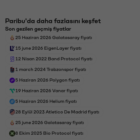
Paribu'da daha fazlasını keşfet
Son gezilen geçmiş fiyatlar
25 Haziran 2026 Galatasaray fiyatı
15 june 2026 EigenLayer fiyatı
12 Nisan 2022 Band Protocol fiyatı
1 march 2024 Trabzonspor fiyatı
5 Haziran 2026 Polygon fiyatı
19 Haziran 2026 Vanar fiyatı
5 Haziran 2026 Helium fiyatı
28 Eylül 2023 Atletico De Madrid fiyatı
25 june 2026 Galatasaray fiyatı
8 Ekim 2025 Bio Protocol fiyatı