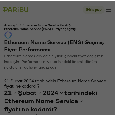
Giriş yap
Anasayfa
Ethereum Name Service fiyatı
Ethereum Name Service (ENS) TL fiyat geçmişi
Ethereum Name Service (ENS) Geçmiş
Fiyat Performansı
Ethereum Name Service'nin yıllar içindeki fiyat değişimini
inceleyin. Performansını ve tarihindeki önemli dönüm
noktalarını daha iyi analiz edin.
21 Şubat 2024 tarihindeki Ethereum Name Service
fiyatı ne kadardı?
21
Şubat
2024
tarihindeki
Ethereum Name Service
fiyatı ne kadardı?