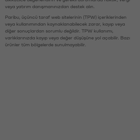
veya yatırım danışmanınızdan destek alın.
Paribu, üçüncü taraf web sitelerinin (TPW) içeriklerinden
veya kullanımından kaynaklanabilecek zarar, kayıp veya
diğer sonuçlardan sorumlu değildir. TPW kullanımı,
varlıklarınızda kayıp veya değer düşüşüne yol açabilir. Bazı
ürünler tüm bölgelerde sunulmayabilir.