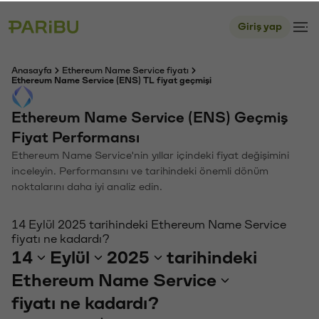
Giriş yap
Anasayfa
Ethereum Name Service fiyatı
Ethereum Name Service (ENS) TL fiyat geçmişi
Ethereum Name Service (ENS) Geçmiş
Fiyat Performansı
Ethereum Name Service'nin yıllar içindeki fiyat değişimini
inceleyin. Performansını ve tarihindeki önemli dönüm
noktalarını daha iyi analiz edin.
14 Eylül 2025 tarihindeki Ethereum Name Service
fiyatı ne kadardı?
14
Eylül
2025
tarihindeki
Ethereum Name Service
fiyatı ne kadardı?