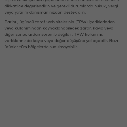
dikkatlice değerlendirin ve gerekli durumlarda hukuk, vergi
veya yatırım danışmanınızdan destek alın.
Paribu, üçüncü taraf web sitelerinin (TPW) içeriklerinden
veya kullanımından kaynaklanabilecek zarar, kayıp veya
diğer sonuçlardan sorumlu değildir. TPW kullanımı,
varlıklarınızda kayıp veya değer düşüşüne yol açabilir. Bazı
ürünler tüm bölgelerde sunulmayabilir.