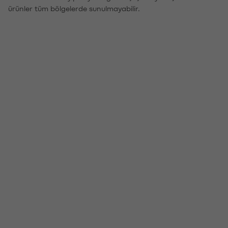
ürünler tüm bölgelerde sunulmayabilir.