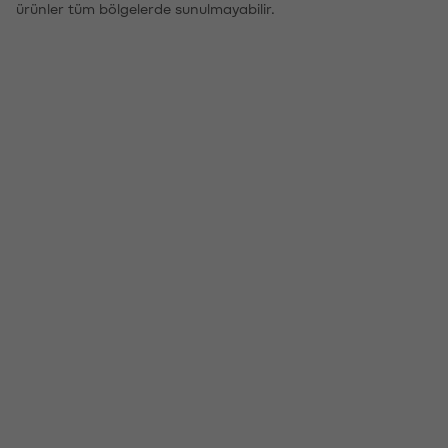
ürünler tüm bölgelerde sunulmayabilir.