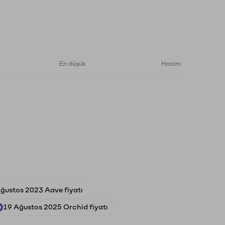
En düşük
Hacim
ğustos 2023 Aave fiyatı
19 Ağustos 2025 Orchid fiyatı