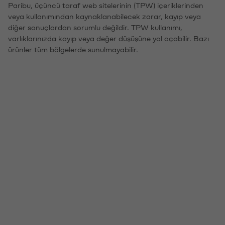
Paribu, üçüncü taraf web sitelerinin (TPW) içeriklerinden
veya kullanımından kaynaklanabilecek zarar, kayıp veya
diğer sonuçlardan sorumlu değildir. TPW kullanımı,
varlıklarınızda kayıp veya değer düşüşüne yol açabilir. Bazı
ürünler tüm bölgelerde sunulmayabilir.