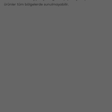
ürünler tüm bölgelerde sunulmayabilir.