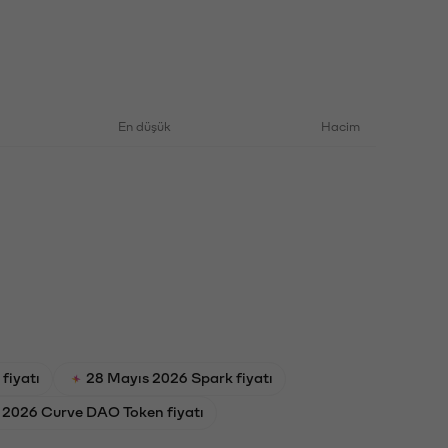
En düşük
Hacim
fiyatı
28 Mayıs 2026 Spark fiyatı
 2026 Curve DAO Token fiyatı