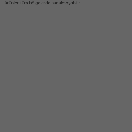
ürünler tüm bölgelerde sunulmayabilir.