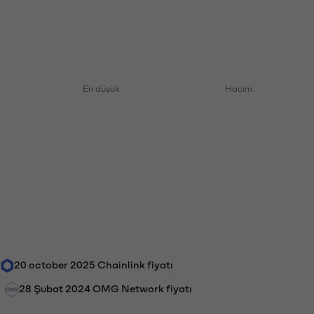
En düşük
Hacim
20 october 2025 Chainlink fiyatı
28 Şubat 2024 OMG Network fiyatı