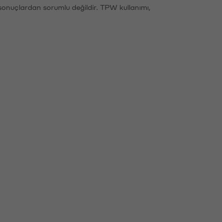
sonuçlardan sorumlu değildir. TPW kullanımı,