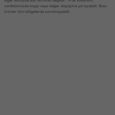
varlıklarınızda kayıp veya değer düşüşüne yol açabilir. Bazı
ürünler tüm bölgelerde sunulmayabilir.