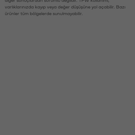
varlıklarınızda kayıp veya değer düşüşüne yol açabilir. Bazı
ürünler tüm bölgelerde sunulmayabilir.