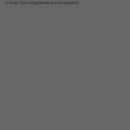
ürünler tüm bölgelerde sunulmayabilir.