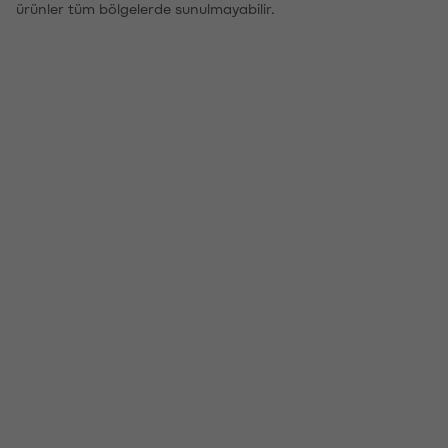
ürünler tüm bölgelerde sunulmayabilir.