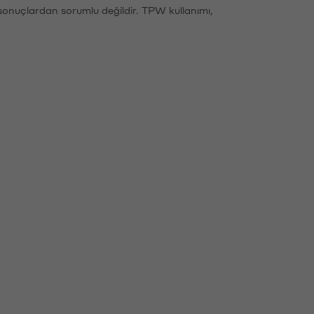
sonuçlardan sorumlu değildir. TPW kullanımı,