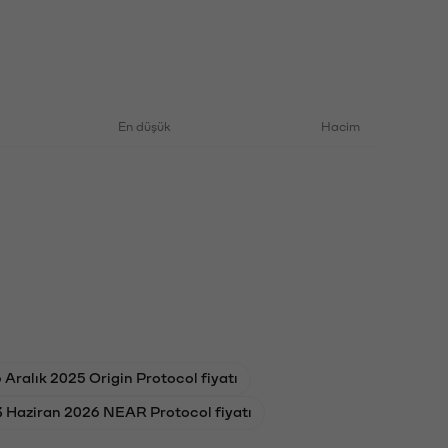
En düşük
Hacim
 Aralık 2025 Origin Protocol fiyatı
3 Haziran 2026 NEAR Protocol fiyatı