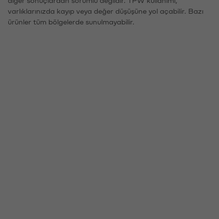
varlıklarınızda kayıp veya değer düşüşüne yol açabilir. Bazı
ürünler tüm bölgelerde sunulmayabilir.