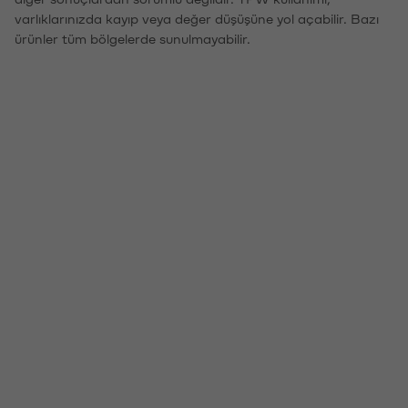
varlıklarınızda kayıp veya değer düşüşüne yol açabilir. Bazı
ürünler tüm bölgelerde sunulmayabilir.