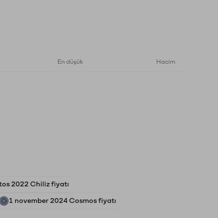
En düşük
Hacim
os 2022 Chiliz fiyatı
1 november 2024 Cosmos fiyatı