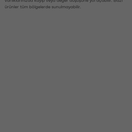
ürünler tüm bölgelerde sunulmayabilir.