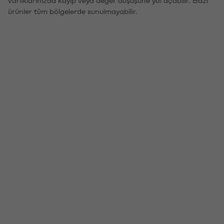
ürünler tüm bölgelerde sunulmayabilir.