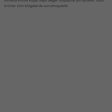
ürünler tüm bölgelerde sunulmayabilir.