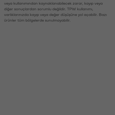
veya kullanımından kaynaklanabilecek zarar, kayıp veya
diğer sonuçlardan sorumlu değildir. TPW kullanımı,
varlıklarınızda kayıp veya değer düşüşüne yol açabilir. Bazı
ürünler tüm bölgelerde sunulmayabilir.