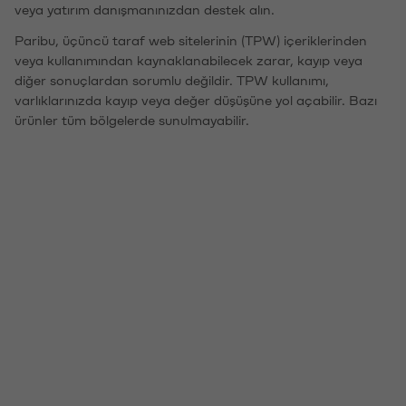
veya yatırım danışmanınızdan destek alın.
Paribu, üçüncü taraf web sitelerinin (TPW) içeriklerinden
veya kullanımından kaynaklanabilecek zarar, kayıp veya
diğer sonuçlardan sorumlu değildir. TPW kullanımı,
varlıklarınızda kayıp veya değer düşüşüne yol açabilir. Bazı
ürünler tüm bölgelerde sunulmayabilir.