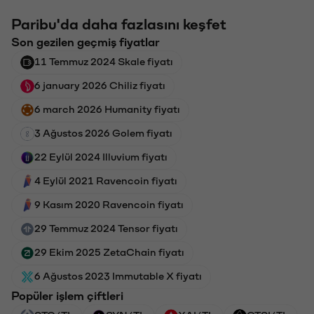
Paribu'da daha fazlasını keşfet
Son gezilen geçmiş fiyatlar
11 Temmuz 2024 Skale fiyatı
6 january 2026 Chiliz fiyatı
6 march 2026 Humanity fiyatı
3 Ağustos 2026 Golem fiyatı
22 Eylül 2024 Illuvium fiyatı
4 Eylül 2021 Ravencoin fiyatı
9 Kasım 2020 Ravencoin fiyatı
29 Temmuz 2024 Tensor fiyatı
29 Ekim 2025 ZetaChain fiyatı
6 Ağustos 2023 Immutable X fiyatı
Popüler işlem çiftleri