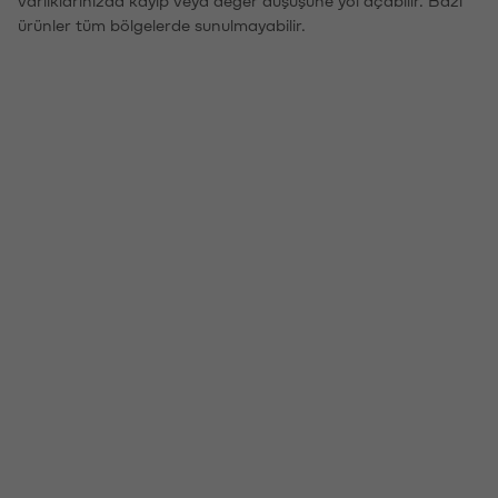
ürünler tüm bölgelerde sunulmayabilir.