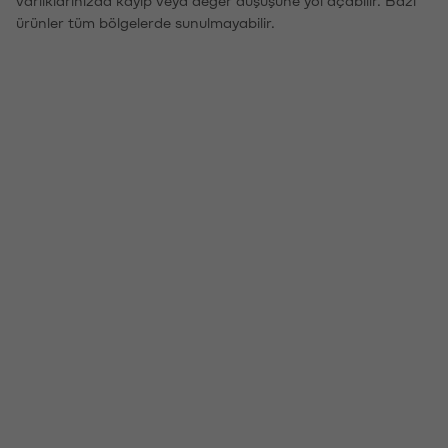
ürünler tüm bölgelerde sunulmayabilir.